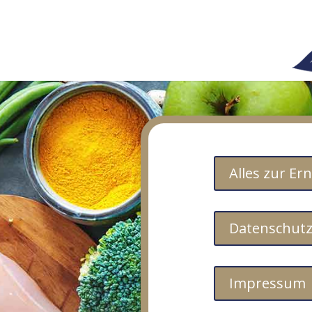
Alles zur E
Datenschut
Impressum